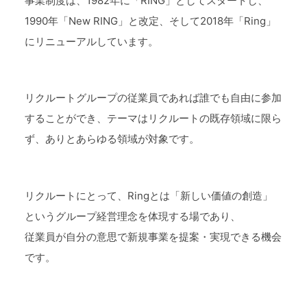
事業制度は、1982年に「RING」としてスタートし、
1990年「New RING」と改定、そして2018年「Ring」
にリニューアルしています。
リクルートグループの従業員であれば誰でも自由に参加
することができ、テーマはリクルートの既存領域に限ら
ず、ありとあらゆる領域が対象です。
リクルートにとって、Ringとは「新しい価値の創造」
というグループ経営理念を体現する場であり、
従業員が自分の意思で新規事業を提案・実現できる機会
です。