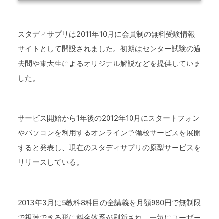
スタディサプリは2011年10月に会員制の無料受験情報
サイトとして開設されました。初期はセンター試験の過
去問や東大生によるオリジナル解説などを提供していま
した。
サービス開始から1年後の2012年10月にスタートフォン
やパソコンを利用するオンライン予備校サービスを展開
すると発表し、現在のスタディサプリの原型サービスを
リリースしている。
2013年3月に5教科8科目の全講義を月額980円で無制限
で視聴できる形に料金体系が刷新され、一気にユーザー