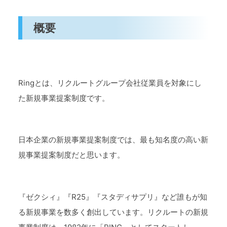
概要
Ringとは、リクルートグループ会社従業員を対象にし
た新規事業提案制度です。
日本企業の新規事業提案制度では、最も知名度の高い新
規事業提案制度だと思います。
『ゼクシィ』『R25』『スタディサプリ』など誰もが知
る新規事業を数多く創出しています。リクルートの新規