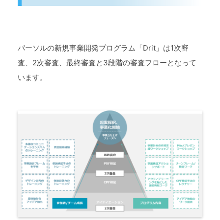
パーソルの新規事業開発プログラム「Drit」は1次審
査、2次審査、最終審査と3段階の審査フローとなって
います。