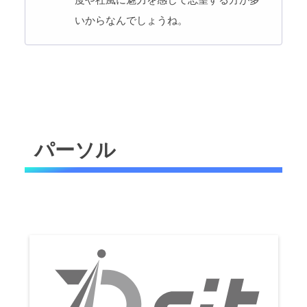
いからなんでしょうね。
パーソル