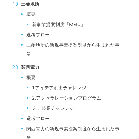
三菱地所
概要
新事業提案制度「MEIC」
選考フロー
三菱地所の新規事業提案制度から生まれた事
業
関西電力
概要
1.アイデア創出チャレンジ
2.アクセラレーションプログラム
３．起業チャレンジ
選考フロー
関西電力の新規事業提案制度から生まれた事
業