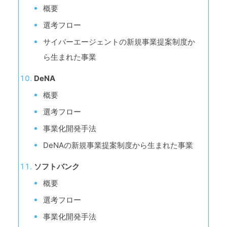
概要
選考フロー
サイバーエージェントの新規事業提案制度か
ら生まれた事業
DeNA
概要
選考フロー
事業化開発手法
DeNAの新規事業提案制度から生まれた事業
ソフトバンク
概要
選考フロー
事業化開発手法