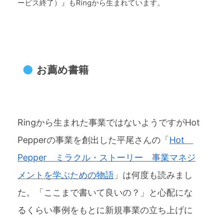
ービス終了）』もRingから生まれています。
お薦め書籍
Ringから生まれた事業ではないようですがHot
Pepperの事業を創出した平尾さんの「
Hot
Pepper ミラクル・ストーリー 事業マネジ
メントを学ぶための物語
」は何度も読みまし
た。「ここまで書いて良いの？」と心配にな
るくらい事例をもとに新規事業の立ち上げに