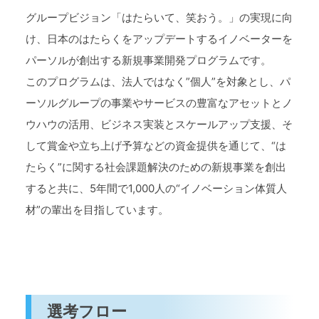
グループビジョン「はたらいて、笑おう。」の実現に向
け、日本のはたらくをアップデートするイノベーターを
パーソルが創出する新規事業開発プログラムです。
このプログラムは、法人ではなく”個人”を対象とし、パ
ーソルグループの事業やサービスの豊富なアセットとノ
ウハウの活用、ビジネス実装とスケールアップ支援、そ
して賞金や立ち上げ予算などの資金提供を通じて、“は
たらく”に関する社会課題解決のための新規事業を創出
すると共に、5年間で1,000人の“イノベーション体質人
材”の輩出を目指しています。
選考フロー