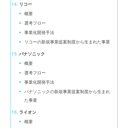
リコー
概要
選考フロー
事業化開発手法
リコーの新規事業提案制度から生まれた事業
パナソニック
概要
選考フロー
事業化開発手法
パナソニックの新規事業提案制度から生まれ
た事業
ライオン
概要