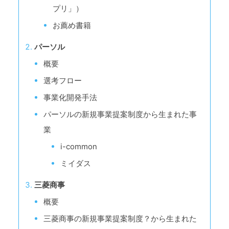
プリ」）
お薦め書籍
パーソル
概要
選考フロー
事業化開発手法
パーソルの新規事業提案制度から生まれた事
業
i-common
ミイダス
三菱商事
概要
三菱商事の新規事業提案制度？から生まれた