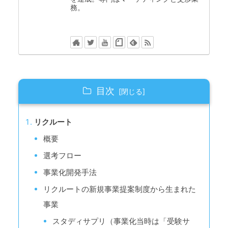
務。
目次
リクルート
概要
選考フロー
事業化開発手法
リクルートの新規事業提案制度から生まれた
事業
スタディサプリ（事業化当時は「受験サ