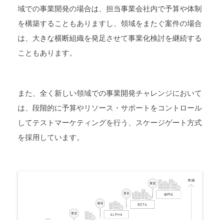
域での事業開発の場合は、担当事業会社内で予算や体制
を構築することもありますし、領域をまたぐ案件の場合
は、大きな横断組織を発足させて事業化検討を継続する
こともあります。
また、全く新しい領域での事業開発チャレンジにおいて
は、段階的に予算やリソース・サポートをコントロール
してテストマーケティングを行う、スケージゲート方式
を採用しています。