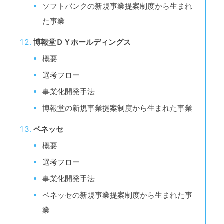
ソフトバンクの新規事業提案制度から生まれ
た事業
博報堂ＤＹホールディングス
概要
選考フロー
事業化開発手法
博報堂の新規事業提案制度から生まれた事業
ベネッセ
概要
選考フロー
事業化開発手法
ベネッセの新規事業提案制度から生まれた事
業