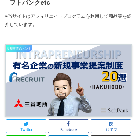
フトバンクetc
※当サイトはアフィリエイトプログラムを利用して商品等を紹
介しています。
新規事業のヒント
Twitter
Facebook
はてブ