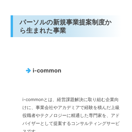
パーソルの新規事業提案制度か
ら生まれた事業
i-common
i-commonとは、経営課題解決に取り組む企業向
けに、事業会社やアカデミアで経験を積んだ上級
役職者やテクノロジーに精通した専門家を、アド
バイザーとして提案するコンサルティングサービ
スです。