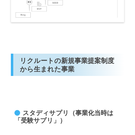
リクルートの新規事業提案制度
から生まれた事業
スタディサプリ（事業化当時は
「受験サプリ」）