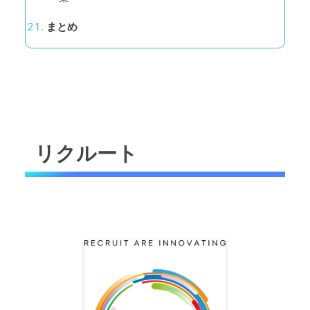
まとめ
リクルート