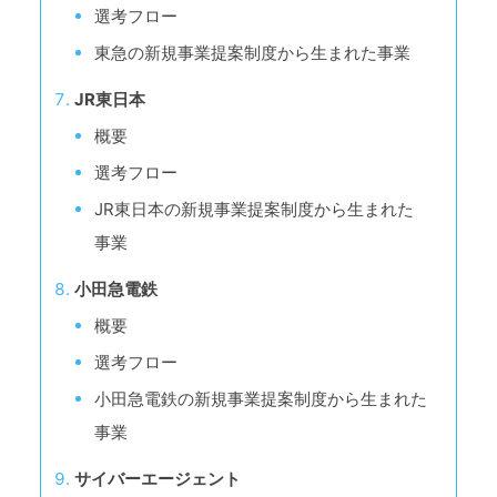
選考フロー
東急の新規事業提案制度から生まれた事業
JR東日本
概要
選考フロー
JR東日本の新規事業提案制度から生まれた
事業
小田急電鉄
概要
選考フロー
小田急電鉄の新規事業提案制度から生まれた
事業
サイバーエージェント