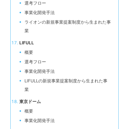
選考フロー
事業化開発手法
ライオンの新規事業提案制度から生まれた事
業
LIFULL
概要
選考フロー
事業化開発手法
LIFULLの新規事業提案制度から生まれた事
業
東京ドーム
概要
事業化開発手法