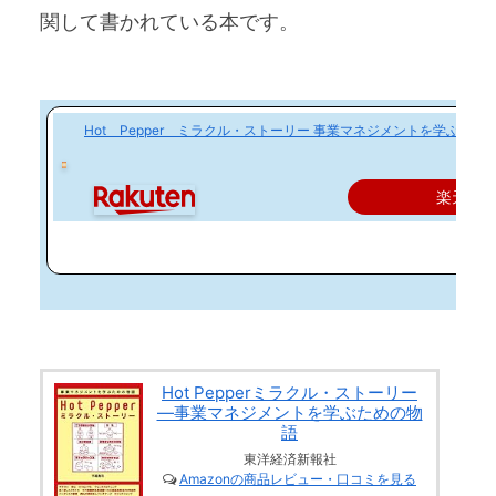
関して書かれている本です。
Hot Pepper ミラクル・ストーリー 事業マネジメントを学ぶための物
楽天で
Hot Pepperミラクル・ストーリー
―事業マネジメントを学ぶための物
語
東洋経済新報社
Amazonの商品レビュー・口コミを見る