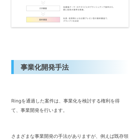
事業化開発手法
Ringを通過した案件は、事業化を検討する権利を得
て、事業開発を行います。
さまざまな事業開発の手法がありますが、例えば既存領