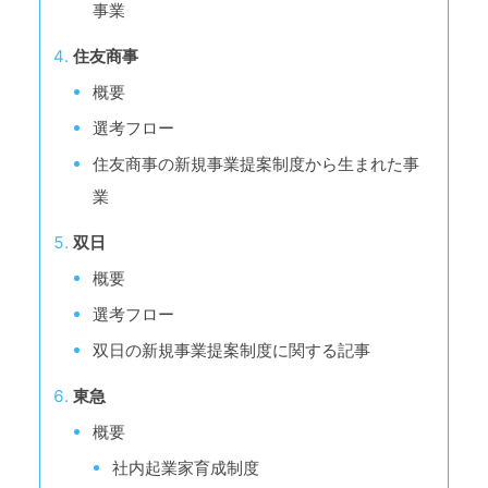
事業
住友商事
概要
選考フロー
住友商事の新規事業提案制度から生まれた事
業
双日
概要
選考フロー
双日の新規事業提案制度に関する記事
東急
概要
社内起業家育成制度