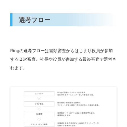
選考フロー
Ringの選考フローは書類審査からはじまり役員が参加
する２次審査、社長や役員が参加する最終審査で選考さ
れます。