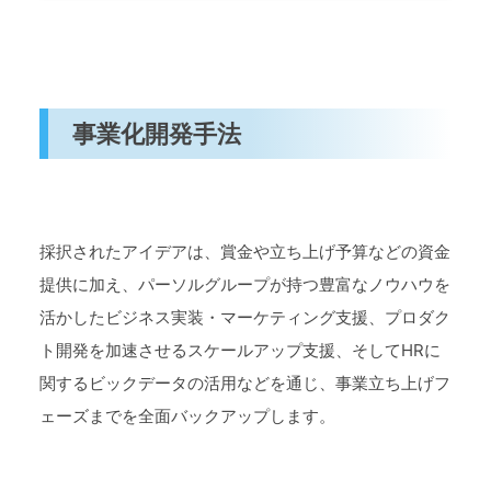
事業化開発手法
採択されたアイデアは、賞金や立ち上げ予算などの資金
提供に加え、パーソルグループが持つ豊富なノウハウを
活かしたビジネス実装・マーケティング支援、プロダク
ト開発を加速させるスケールアップ支援、そしてHRに
関するビックデータの活用などを通じ、事業立ち上げフ
ェーズまでを全面バックアップします。