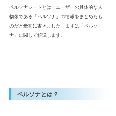
ペルソナシートとは、ユーザーの具体的な人
物像である「ペルソナ」の情報をまとめたも
のだと最初に書きました。まずは「ペルソ
ナ」に関して解説します。
ペルソナとは？