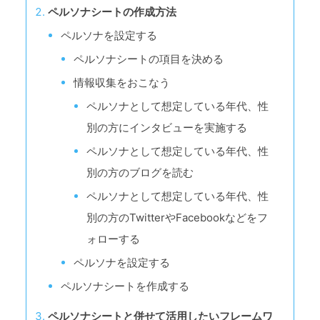
ペルソナシートの作成方法
ペルソナを設定する
ペルソナシートの項目を決める
情報収集をおこなう
ペルソナとして想定している年代、性
別の方にインタビューを実施する
ペルソナとして想定している年代、性
別の方のブログを読む
ペルソナとして想定している年代、性
別の方のTwitterやFacebookなどをフ
ォローする
ペルソナを設定する
ペルソナシートを作成する
ペルソナシートと併せて活用したいフレームワ