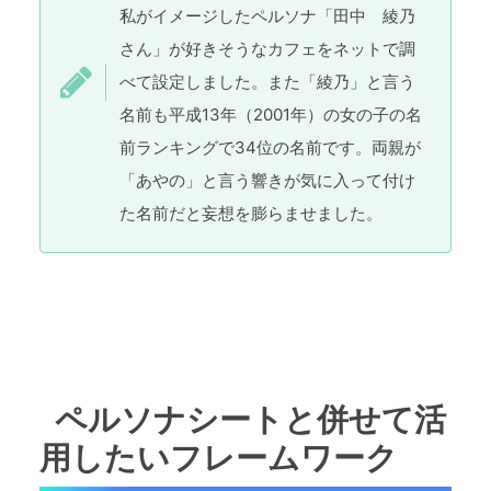
私がイメージしたペルソナ「田中 綾乃
さん」が好きそうなカフェをネットで調
べて設定しました。また「綾乃」と言う
名前も平成13年（2001年）の女の子の名
前ランキングで34位の名前です。両親が
「あやの」と言う響きが気に入って付け
た名前だと妄想を膨らませました。
ペルソナシートと併せて活
用したいフレームワーク