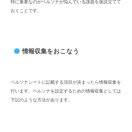
特に重要なのがペルソナが悩んでいる課題を仮説立てて
おくことです。
情報収集をおこなう
ペルソナシートに記載する項目が決まったら情報収集を
行います。ペルソナを設定するための情報収集としては
下記のような方法があります。