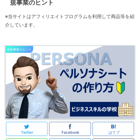
規事業のヒント
※当サイトはアフィリエイトプログラムを利用して商品等を紹
介しています。
新規事業のヒント
Twitter
Facebook
はてブ