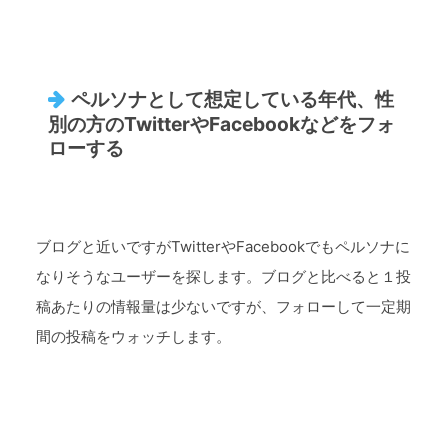
ペルソナとして想定している年代、性
別の方のTwitterやFacebookなどをフォ
ローする
ブログと近いですがTwitterやFacebookでもペルソナに
なりそうなユーザーを探します。ブログと比べると１投
稿あたりの情報量は少ないですが、フォローして一定期
間の投稿をウォッチします。