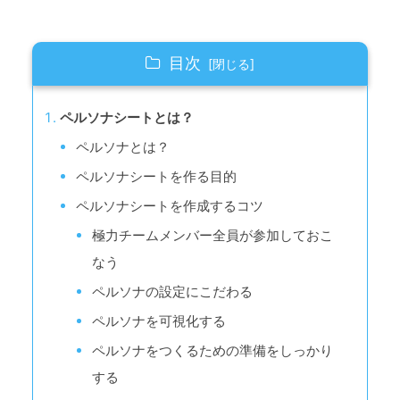
目次
ペルソナシートとは？
ペルソナとは？
ペルソナシートを作る目的
ペルソナシートを作成するコツ
極力チームメンバー全員が参加しておこ
なう
ペルソナの設定にこだわる
ペルソナを可視化する
ペルソナをつくるための準備をしっかり
する