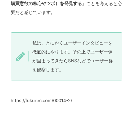
購買意欲の核心やツボ）を発見する」
ことを考えると必
要だと感じています。
私は、とにかくユーザーインタビューを
徹底的にやります。その上でユーザー像
が固まってきたらSNSなどでユーザー群
を観察します。
https://fukurec.com/00014-2/