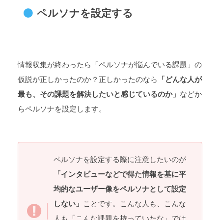
ペルソナを設定する
情報収集が終わったら「ペルソナが悩んでいる課題」の
仮説が正しかったのか？正しかったのなら
「どんな人が
最も、その課題を解決したいと感じているのか」
などか
らペルソナを設定します。
ペルソナを設定する際に注意したいのが
「インタビューなどで得た情報を基に平
均的なユーザー像をペルソナとして設定
しない」
ことです。こんな人も、こんな
人も「こんな課題を持っていたな」では