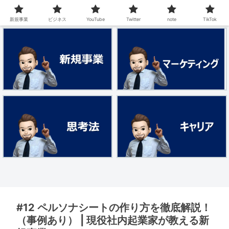
新規事業
ビジネス
YouTube
Twitter
note
TikTok
#12 ペルソナシートの作り方を徹底解説！
（事例あり） | 現役社内起業家が教える新