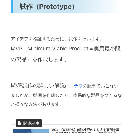
試作（Prototype）
アイデアを検証するために、試作を行います。
MVP（Minimum Viable Product＝実用最小限
の製品）を作成します。
MVP試作の詳しい解説
は
コチラ
の記事でおこない
ましたが、動画を作成したり、簡易的な製品をつくるな
ど様々な方法があります。
#04 【STEP3】仮説検証のやり方を事例を基