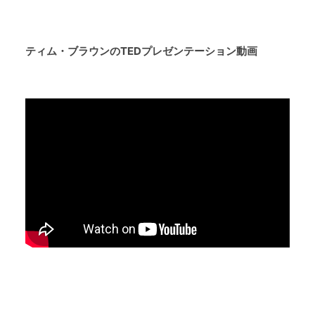
ティム・ブラウンのTEDプレゼンテーション動画