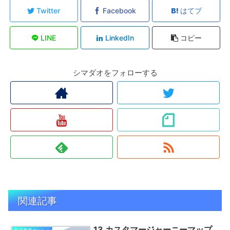
Twitter
Facebook
はてブ
LINE
LinkedIn
コピー
シマダオをフォローする
関連記事
13 カスタマージャーニーマップ