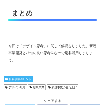
まとめ
今回は「デザイン思考」に関して解説をしました。新規
事業開発と相性の良い思考法なので是非活用しましょ
う。
新規事業のヒント
デザイン思考
新規事業
新規事業の立ち上げ
シェアする