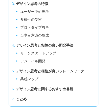
デザイン思考の特徴
ユーザー中心思考
多様性の受容
プロトタイプ思考
当事者意識の醸成
デザイン思考と相性の良い開発手法
リーンスタートアップ
アジャイル開発
デザイン思考と相性が良いフレームワーク
共感マップ
デザイン思考に関するおすすめ書籍
まとめ