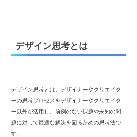
デザイン思考とは
デザイン思考とは、デザイナーやクリエイタ
ーの思考プロセスをデザイナーやクリエイタ
ー以外が活用し、前例のない課題や未知の問
題に対して最適な解決を図るための思考法で
す。