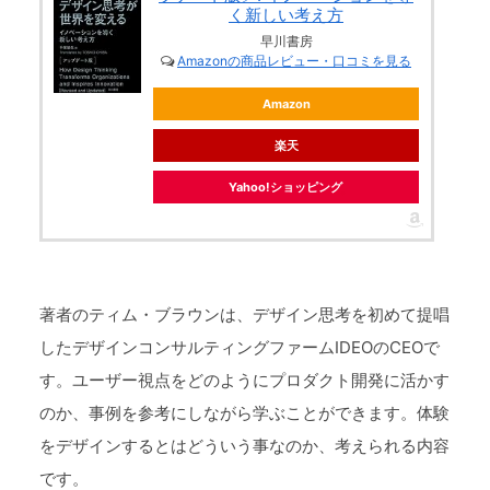
く新しい考え方
早川書房
Amazonの商品レビュー・口コミを見る
Amazon
楽天
Yahoo!ショッピング
著者のティム・ブラウンは、デザイン思考を初めて提唱
したデザインコンサルティングファームIDEOのCEOで
す。ユーザー視点をどのようにプロダクト開発に活かす
のか、事例を参考にしながら学ぶことができます。体験
をデザインするとはどういう事なのか、考えられる内容
です。