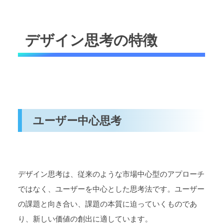
デザイン思考の特徴
ユーザー中心思考
デザイン思考は、従来のような市場中心型のアプローチ
ではなく、ユーザーを中心とした思考法です。ユーザー
の課題と向き合い、課題の本質に迫っていくものであ
り、新しい価値の創出に適しています。