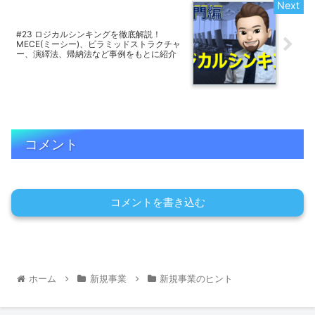
#23 ロジカルシンキングを徹底解説！
MECE(ミーシー)、ピラミッドストラクチャ
ー、演繹法、帰納法など事例をもとに紹介
コメント
コメントを書き込む
ホーム
新規事業
新規事業のヒント