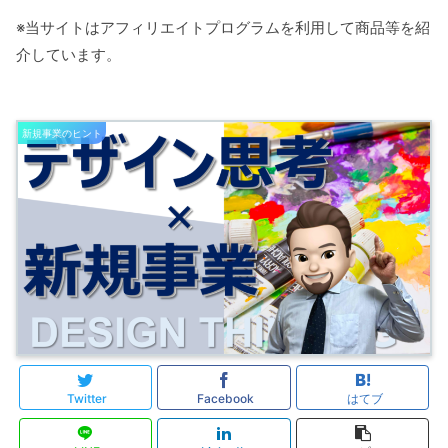
※当サイトはアフィリエイトプログラムを利用して商品等を紹
介しています。
新規事業のヒント
Twitter
Facebook
はてブ