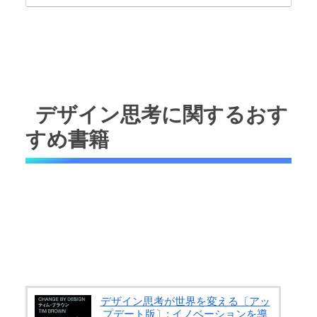
デザイン思考に関するおす
すめ書籍
デザイン思考が世界を変える〔アッ
プデート版〕: イノベーションを導