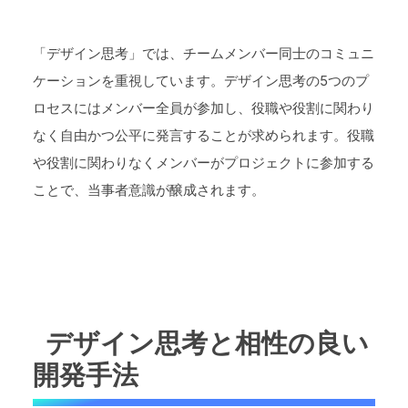
「デザイン思考」では、チームメンバー同士のコミュニ
ケーションを重視しています。デザイン思考の5つのプ
ロセスにはメンバー全員が参加し、役職や役割に関わり
なく自由かつ公平に発言することが求められます。役職
や役割に関わりなくメンバーがプロジェクトに参加する
ことで、当事者意識が醸成されます。
デザイン思考と相性の良い
開発手法