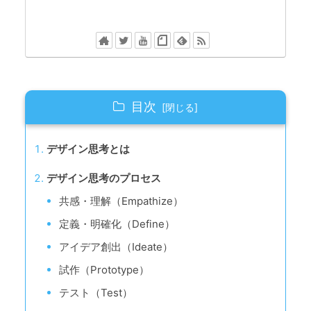
目次
デザイン思考とは
デザイン思考のプロセス
共感・理解（Empathize）
定義・明確化（Define）
アイデア創出（Ideate）
試作（Prototype）
テスト（Test）