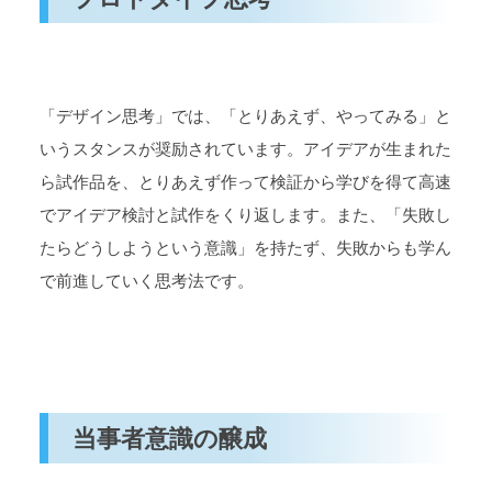
「デザイン思考」では、「とりあえず、やってみる」と
いうスタンスが奨励されています。アイデアが生まれた
ら試作品を、とりあえず作って検証から学びを得て高速
でアイデア検討と試作をくり返します。また、「失敗し
たらどうしようという意識」を持たず、失敗からも学ん
で前進していく思考法です。
当事者意識の醸成