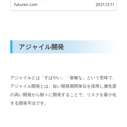
fukurec.com
2021.12.11
アジャイル開発
アジャイルとは「すばやい」「俊敏な」という意味で、
アジャイル開発とは、短い開発期間単位を採用し優先度
の高い開発から順々に開発することで、リスクを最小化
する開発手法です。