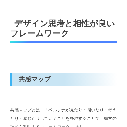
デザイン思考と相性が良い
フレームワーク
共感マップ
共感マップとは、「ペルソナが見たり・聞いたり・考え
たり・感じたりしていることを整理することで、顧客の
課題を整理するフレームワーク」です。