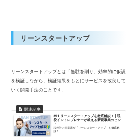
リーンスタートアップ
リーンスタートアップとは「無駄を削り、効率的に仮説
を検証しながら、検証結果をもとにサービスを改良して
いく開発手法のことです。
#11 リーンスタートアップを徹底解説！ | 現
役イントレプレナーが教える新規事業のヒン
ト
現役社内起業家が「リーンスタートアップ」を徹底解
説！