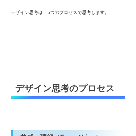
デザイン思考は、5つのプロセスで思考します。
デザイン思考のプロセス