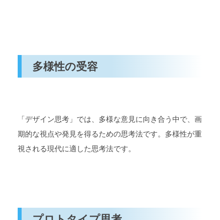
多様性の受容
「デザイン思考」では、多様な意見に向き合う中で、画
期的な視点や発見を得るための思考法です。多様性が重
視される現代に適した思考法です。
プロトタイプ思考